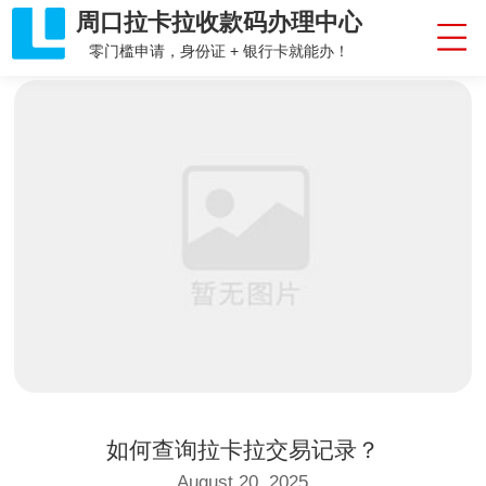
周口拉卡拉收款码办理中心
零门槛申请，身份证 + 银行卡就能办！
如何查询拉卡拉交易记录？
August 20, 2025