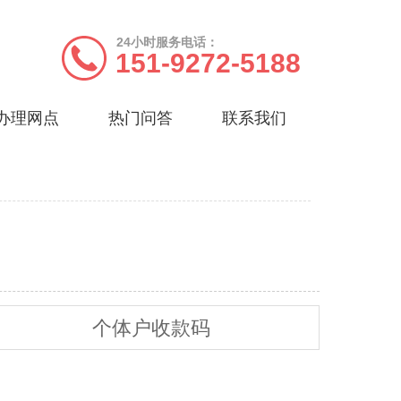
24小时服务电话：
151-9272-5188
办理网点
热门问答
联系我们
个体户收款码