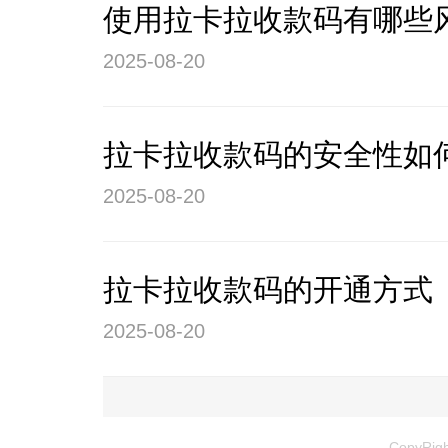
使用拉卡拉收款码有哪些
2025-08-20
拉卡拉收款码的安全性如
2025-08-20
拉卡拉收款码的开通方式
2025-08-20
CopyRi