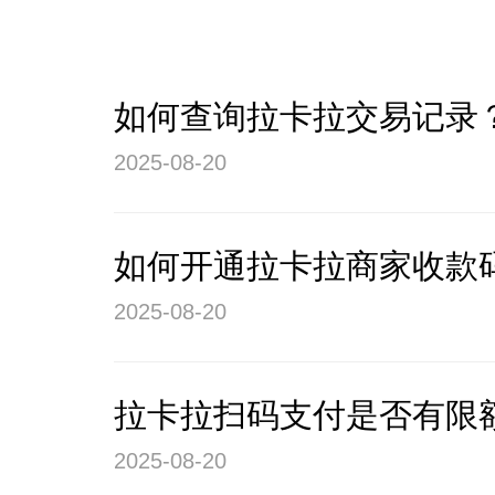
如何查询拉卡拉交易记录
2025-08-20
如何开通拉卡拉商家收款
2025-08-20
拉卡拉扫码支付是否有限
2025-08-20