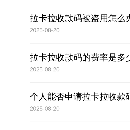
拉卡拉收款码被盗用怎么
2025-08-20
拉卡拉收款码的费率是多
2025-08-20
个人能否申请拉卡拉收款
2025-08-20